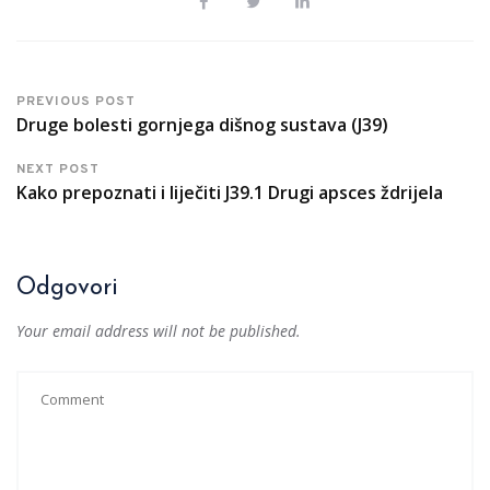
PREVIOUS POST
Druge bolesti gornjega dišnog sustava (J39)
NEXT POST
Kako prepoznati i liječiti J39.1 Drugi apsces ždrijela
Odgovori
Your email address will not be published.