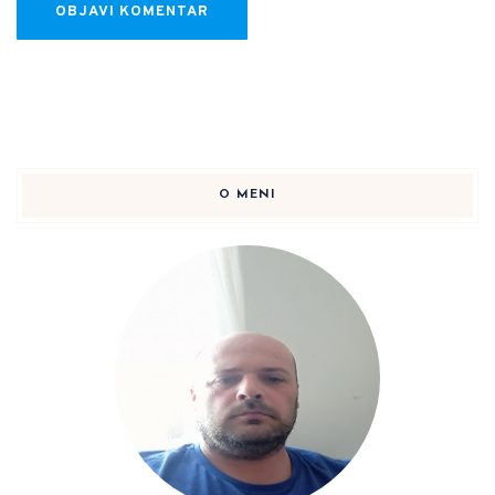
O MENI