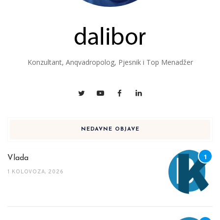
Konzultant, Anqvadropolog, Pjesnik i Top Menadžer
NEDAVNE OBJAVE
Vlada
1 KOLOVOZA, 2026