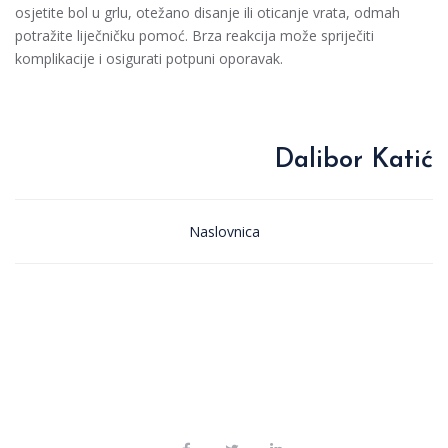
osjetite bol u grlu, otežano disanje ili oticanje vrata, odmah
potražite liječničku pomoć. Brza reakcija može spriječiti
komplikacije i osigurati potpuni oporavak.
Dalibor Katić
Naslovnica