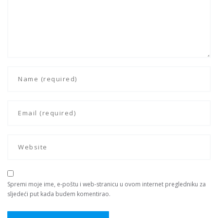
Spremi moje ime, e-poštu i web-stranicu u ovom internet pregledniku za
sljedeći put kada budem komentirao.