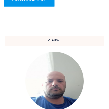
O MENI