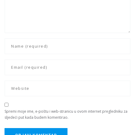
Spremi moje ime, e-poštu i web-stranicu u ovom internet pregledniku za
sljedeći put kada budem komentirao.