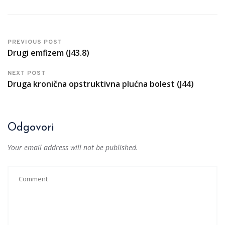
PREVIOUS POST
Drugi emfizem (J43.8)
NEXT POST
Druga kronična opstruktivna plućna bolest (J44)
Odgovori
Your email address will not be published.