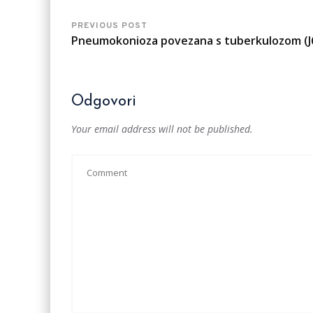
PREVIOUS POST
Pneumokonioza povezana s tuberkulozom (J
Odgovori
Your email address will not be published.