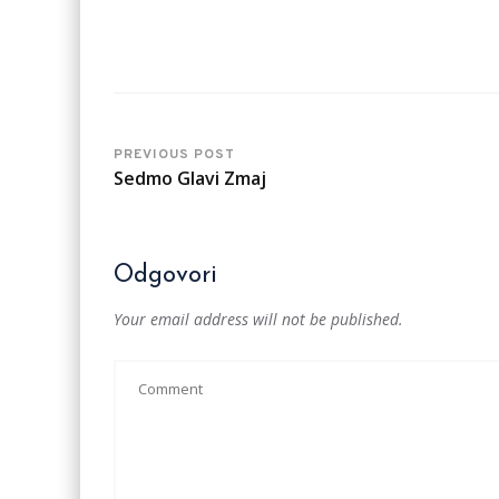
PREVIOUS POST
Sedmo Glavi Zmaj
Odgovori
Your email address will not be published.