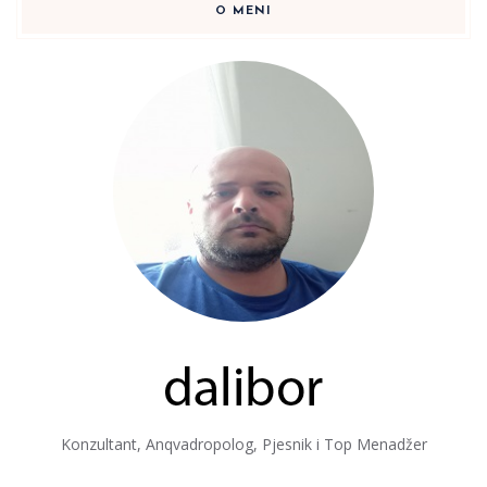
O MENI
Konzultant, Anqvadropolog, Pjesnik i Top Menadžer