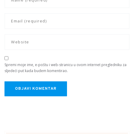
Spremi moje ime, e-poštu i web-stranicu u ovom internet pregledniku za
sljedeći put kada budem komentirao.