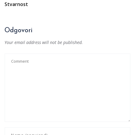
Stvarnost
Odgovori
Your email address will not be published.