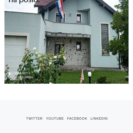
TWITTER
YOUTUBE
FACEBOOK
LINKEDIN