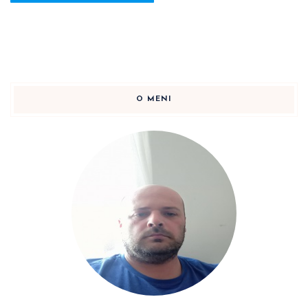
O MENI