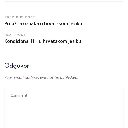
PREVIOUS POST
Priložna oznaka u hrvatskom jeziku
NEXT POST
Kondicional I i II u hrvatskom jeziku
Odgovori
Your email address will not be published.