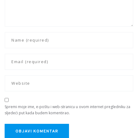
Spremi moje ime, e-poštu i web-stranicu u ovom internet pregledniku za
sljedeći put kada budem komentirao.