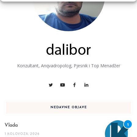
Konzultant, Anqvadropolog, Pjesnik i Top Menadžer
NEDAVNE OBJAVE
Vlada
1 KOLOVOZA, 2026