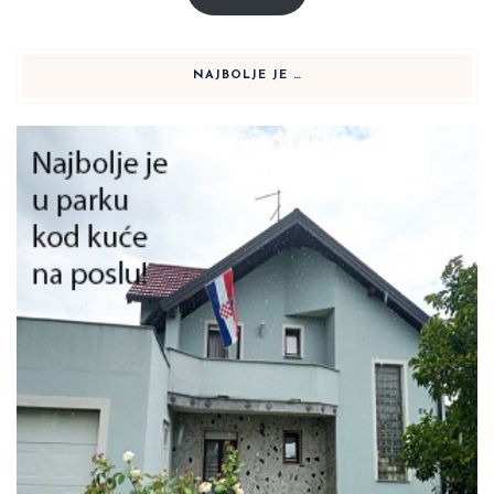
NAJBOLJE JE …