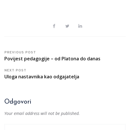
PREVIOUS POST
Povijest pedagogije – od Platona do danas
NEXT POST
Uloga nastavnika kao odgajatelja
Odgovori
Your email address will not be published.