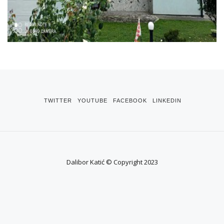
TWITTER
YOUTUBE
FACEBOOK
LINKEDIN
Dalibor Katić © Copyright 2023