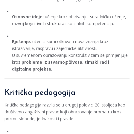
Osnovne ideje:
učenje kroz otkrivanje, suradničko učenje,
razvoj kognitivnih struktura i socijalnih kompetencija.
Rješenje:
učenici sami otkrivaju nova znanja kroz
istraživanje, raspravu i zajedničke aktivnosti.
U suvremenom obrazovanju konstruktivizam se primjenjuje
kroz
probleme iz stvarnog života, timski rad i
digitalne projekte
.
Kritička pedagogija
Kritička pedagogija razvila se u drugoj polovici 20. stoljeća kao
društveno angažirani pravac koji obrazovanje promatra kroz
prizmu slobode, jednakosti i pravde.