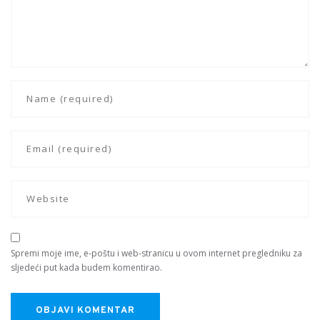
Spremi moje ime, e-poštu i web-stranicu u ovom internet pregledniku za
sljedeći put kada budem komentirao.