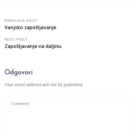
PREVIOUS POST
Vanjsko zapošljavanje
NEXT POST
Zapošljavanje na daljinu
Odgovori
Your email address will not be published.