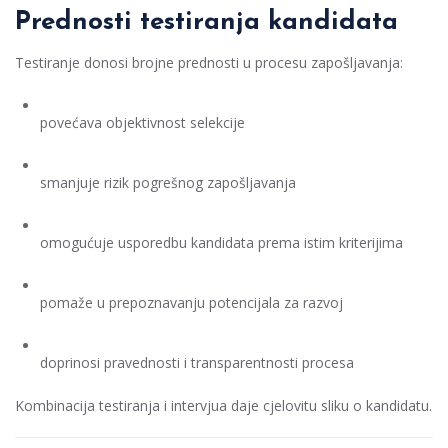
Prednosti testiranja kandidata
Testiranje donosi brojne prednosti u procesu zapošljavanja:
povećava objektivnost selekcije
smanjuje rizik pogrešnog zapošljavanja
omogućuje usporedbu kandidata prema istim kriterijima
pomaže u prepoznavanju potencijala za razvoj
doprinosi pravednosti i transparentnosti procesa
Kombinacija testiranja i intervjua daje cjelovitu sliku o kandidatu.