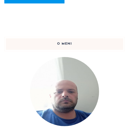
O MENI