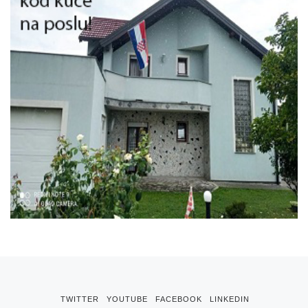
TWITTER
YOUTUBE
FACEBOOK
LINKEDIN