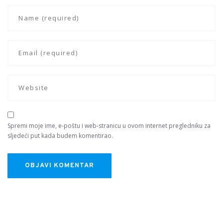
Spremi moje ime, e-poštu i web-stranicu u ovom internet pregledniku za
sljedeći put kada budem komentirao.