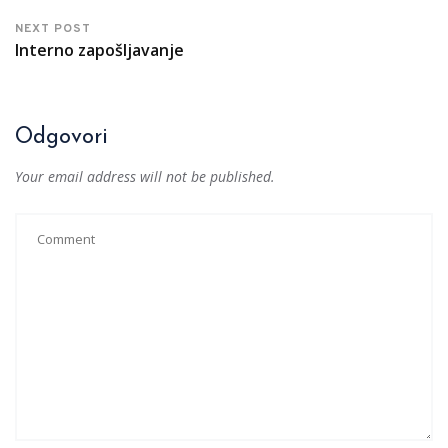
NEXT POST
Interno zapošljavanje
Odgovori
Your email address will not be published.