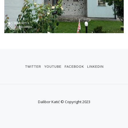
TWITTER
YOUTUBE
FACEBOOK
LINKEDIN
Dalibor Katić © Copyright 2023