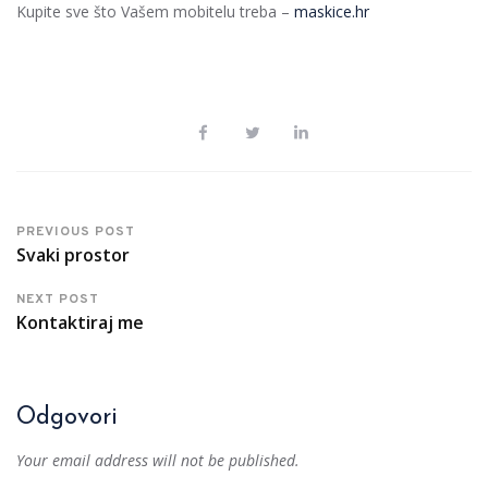
Kupite sve što Vašem mobitelu treba –
maskice.hr
PREVIOUS POST
Svaki prostor
NEXT POST
Kontaktiraj me
Odgovori
Your email address will not be published.