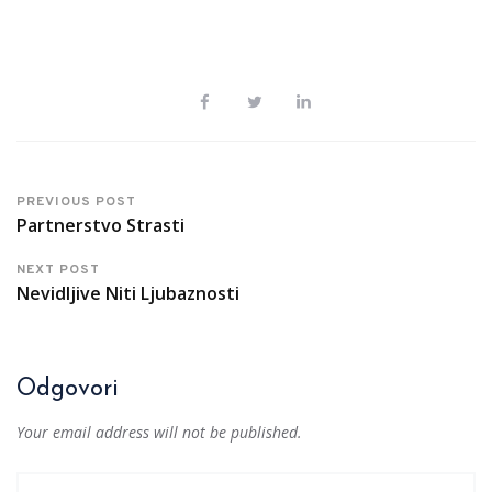
PREVIOUS POST
Partnerstvo Strasti
NEXT POST
Nevidljive Niti Ljubaznosti
Odgovori
Your email address will not be published.