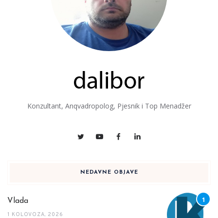
Konzultant, Anqvadropolog, Pjesnik i Top Menadžer
NEDAVNE OBJAVE
Vlada
1 KOLOVOZA, 2026