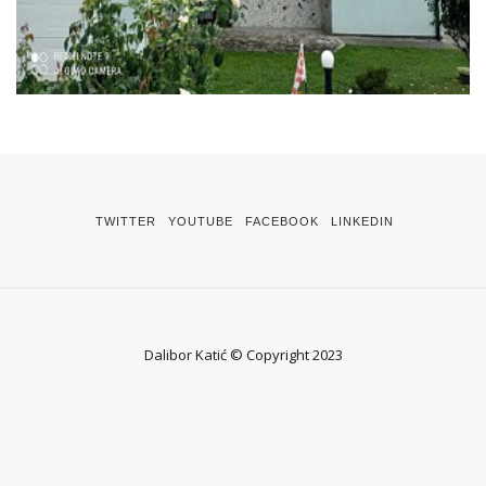
TWITTER
YOUTUBE
FACEBOOK
LINKEDIN
Dalibor Katić © Copyright 2023