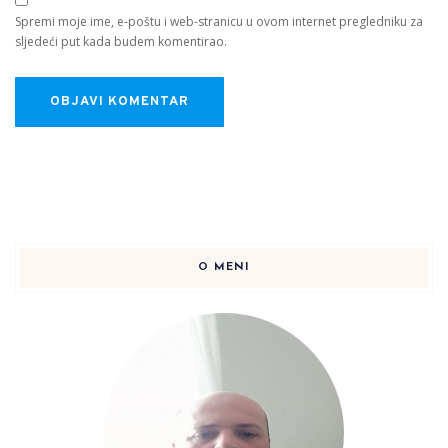
Spremi moje ime, e-poštu i web-stranicu u ovom internet pregledniku za
sljedeći put kada budem komentirao.
O MENI