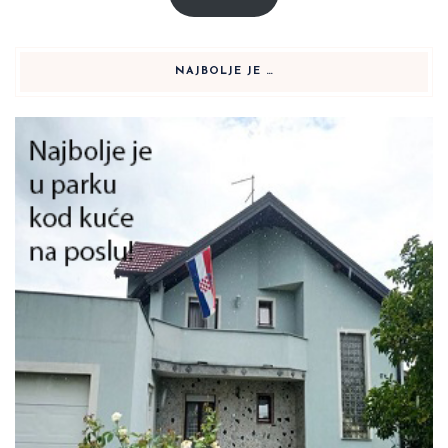
NAJBOLJE JE …