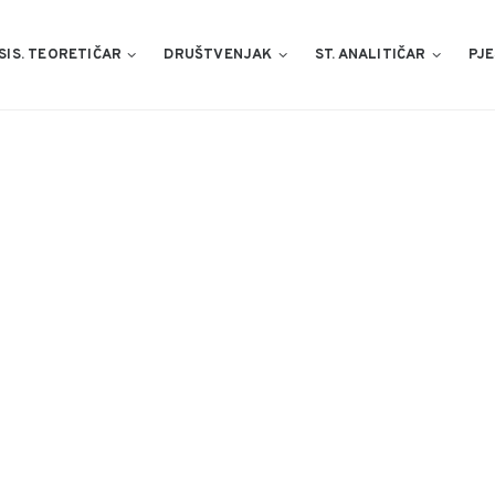
SIS. TEORETIČAR
DRUŠTVENJAK
ST. ANALITIČAR
PJE