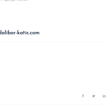
alibor-katic.com