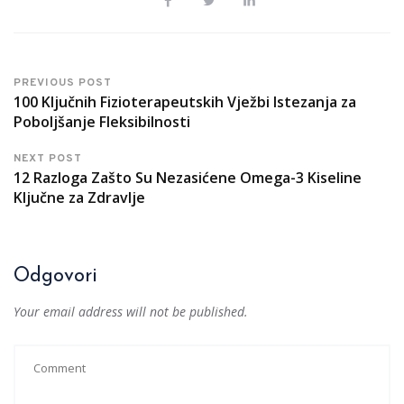
PREVIOUS POST
100 Ključnih Fizioterapeutskih Vježbi Istezanja za
Poboljšanje Fleksibilnosti
NEXT POST
12 Razloga Zašto Su Nezasićene Omega-3 Kiseline
Ključne za Zdravlje
Odgovori
Your email address will not be published.