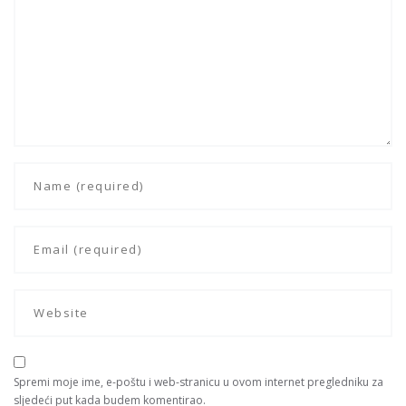
Spremi moje ime, e-poštu i web-stranicu u ovom internet pregledniku za
sljedeći put kada budem komentirao.